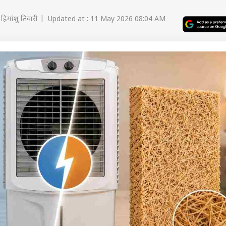
हिमांशु तिवारी | Updated at : 11 May 2026 08:04 AM