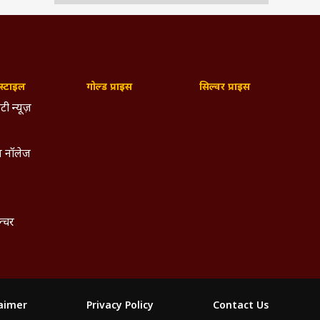
्टाइल
गोल्ड प्राइस
सिल्वर प्राइस
टी न्यूज़
 नॉलेज
ल्चर
laimer
Privacy Policy
Contact Us