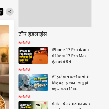
टॉप हेडलाइंस
टेक्नोलॉजी
iPhone 17 Pro के दाम
में मिलेगा 17 Pro Max,
ऐसे बचेंगे पैसे
टेक्नोलॉजी
AI इस्तेमाल करने वालों के
लिए बड़ा झटका! लागू हो
गए ये सख्त नियम
टेक्नोलॉजी
मेमोरी चिप संकट का असर