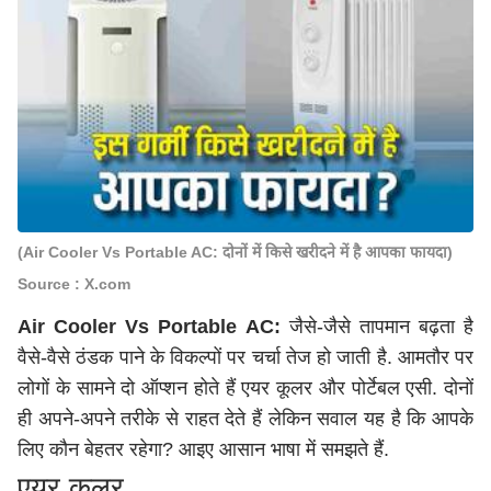
(Air Cooler Vs Portable AC: दोनों में किसे खरीदने में है आपका फायदा)
Source : X.com
Air Cooler Vs Portable AC:
जैसे-जैसे तापमान बढ़ता है
वैसे-वैसे ठंडक पाने के विकल्पों पर चर्चा तेज हो जाती है. आमतौर पर
लोगों के सामने दो ऑप्शन होते हैं एयर कूलर और पोर्टेबल एसी. दोनों
ही अपने-अपने तरीके से राहत देते हैं लेकिन सवाल यह है कि आपके
लिए कौन बेहतर रहेगा? आइए आसान भाषा में समझते हैं.
एयर कूलर