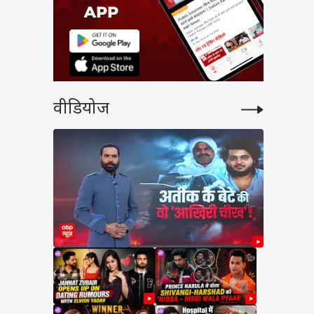
वीडियोज