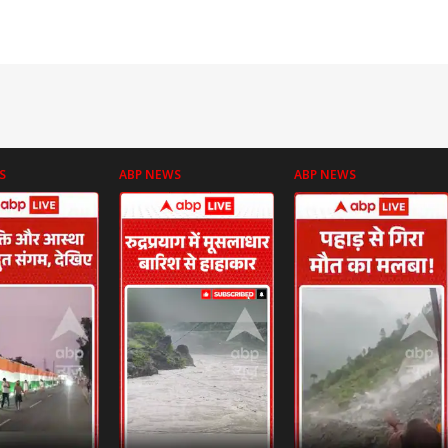
S
ABP NEWS
ABP NEWS