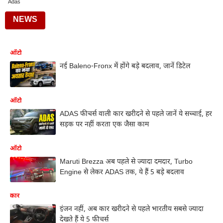
Adas
NEWS
ऑटो
नई Baleno-Fronx में होंगे बड़े बदलाव, जानें डिटेल
ऑटो
ADAS फीचर्स वाली कार खरीदने से पहले जानें ये सच्चाई, हर
सड़क पर नहीं करता एक जैसा काम
ऑटो
Maruti Brezza अब पहले से ज्यादा दमदार, Turbo
Engine से लेकर ADAS तक, ये हैं 5 बड़े बदलाव
कार
इंजन नहीं, अब कार खरीदने से पहले भारतीय सबसे ज्यादा
देखते हैं ये 5 फीचर्स