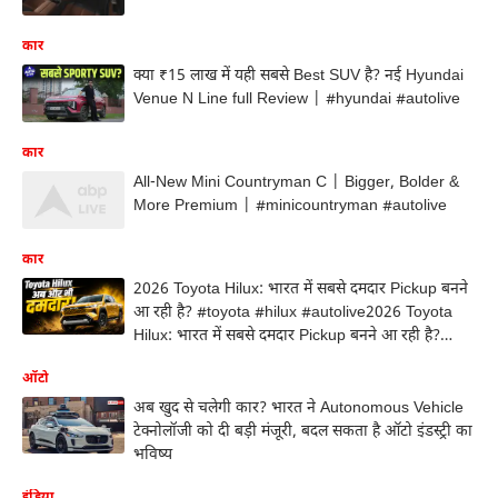
कार
क्या ₹15 लाख में यही सबसे Best SUV है? नई Hyundai
Venue N Line full Review | #hyundai #autolive
कार
All-New Mini Countryman C | Bigger, Bolder &
More Premium | #minicountryman #autolive
कार
2026 Toyota Hilux: भारत में सबसे दमदार Pickup बनने
आ रही है? #toyota #hilux #autolive2026 Toyota
Hilux: भारत में सबसे दमदार Pickup बनने आ रही है?
#toyota #hilux #autolive
ऑटो
अब खुद से चलेगी कार? भारत ने Autonomous Vehicle
टेक्नोलॉजी को दी बड़ी मंजूरी, बदल सकता है ऑटो इंडस्ट्री का
भविष्य
इंडिया