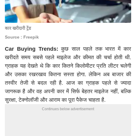
कार खरीदारी ट्रेंड
Source : Freepik
Car Buying Trends:
कुछ साल पहले तक भारत में कार
खरीदते समय सबसे पहले माइलेज और कीमत की चर्चा होती थी.
ग्राहक यह देखते थे कि कार कितने किलोमीटर प्रति लीटर चलेगी
और उसका रखरखाव कितना सस्ता होगा. लेकिन अब बाजार की
तस्वीर तेजी से बदल रही है. आज का ग्राहक पहले से ज्यादा
जागरूक है और वह अपनी कार में सिर्फ बेहतर माइलेज नहीं, बल्कि
सुरक्षा, टेक्नोलॉजी और आराम का पूरा पैकेज चाहता है.
Continues below advertisement