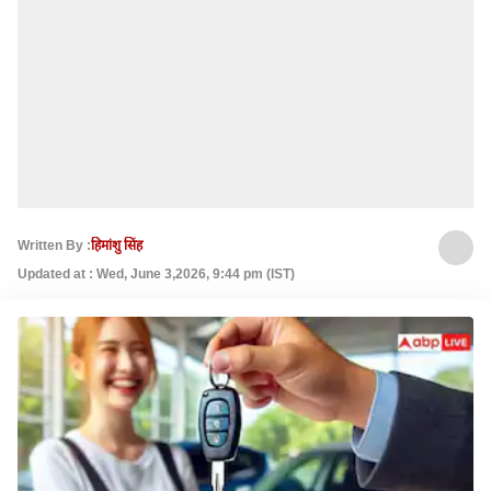
Written By :
हिमांशु सिंह
Updated at : Wed, June 3,2026, 9:44 pm (IST)