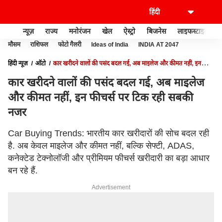
न्यूज़
राज्य
मनोरंजन
खेल
ऐस्ट्रो
बिजनेस
लाइफस्टाइल
मौसम
राशिफल
फोटो गैलरी
Ideas of India
INDIA AT 2047
हिंदी न्यूज़
ऑटो
कार खरीदने वालों की पसंद बदल गई, अब माइलेज और कीमत नहीं, इन
फीचर्स पर टिक रही सबकी नजर
कार खरीदने वालों की पसंद बदल गई, अब माइलेज
और कीमत नहीं, इन फीचर्स पर टिक रही सबकी
नजर
Car Buying Trends: भारतीय कार खरीदारों की सोच बदल रही
है. अब केवल माइलेज और कीमत नहीं, बल्कि सेफ्टी, ADAS,
कनेक्टेड टेक्नोलॉजी और प्रीमियम फीचर्स खरीदारी का बड़ा आधार
बन रहे हैं.
Advertisement