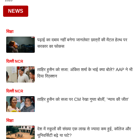
2020
NEWS
शिक्षा
पढ़ाई का दबाव नहीं बनेगा जानलेवा! छात्रों की मेंटल हेल्थ पर
सरकार का फोकस
दिल्ली NCR
ताहिर हुसैन को सजा: अंकित शर्मा के भाई क्या बोले? AAP ने भी
दिया रिएक्शन
दिल्ली NCR
ताहिर हुसैन को सजा पर CM रेखा गुप्ता बोलीं, 'न्याय की जीत'
शिक्षा
देश में स्कूलों की संख्या एक लाख से ज्यादा कम हुई, कॉलेज और
यूनिवर्सिटी बढ़े या घटे?