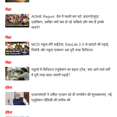
शिक्षा
AISHE Report: देश में पहली बार घटे अंडरग्रेजुएट
एडमिशन, आखिर क्यों कम हो रहे दाखिले और क्या हैं इसके
मायने?
शिक्षा
MCD स्कूल होंगे हाईटेक, EduLife 2.0 से छात्रों की पढ़ाई,
रिकॉर्ड और स्कूल प्रबंधन अब पूरी तरह डिजिटल
शिक्षा
स्कूलों में डिजिटल एजुकेशन का बढ़ता ट्रेंड, क्या आने वाले वर्षों
में पूरी तरह बदल जाएगी पढ़ाई?
इंडिया
प्रधानमंत्री ने धर्मेंद्र प्रधान को दीं जन्मदिन की शुभकामनाएं, नई
एजुकेशन पॉलिसी की तारीफ की
इंडिया