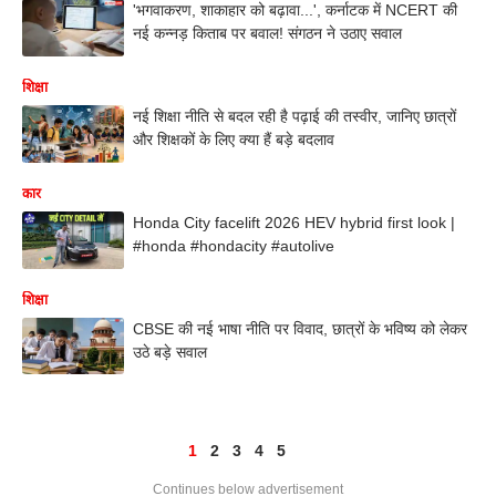
'भगवाकरण, शाकाहार को बढ़ावा...', कर्नाटक में NCERT की
नई कन्नड़ किताब पर बवाल! संगठन ने उठाए सवाल
शिक्षा
नई शिक्षा नीति से बदल रही है पढ़ाई की तस्वीर, जानिए छात्रों
और शिक्षकों के लिए क्या हैं बड़े बदलाव
कार
Honda City facelift 2026 HEV hybrid first look |
#honda #hondacity #autolive
शिक्षा
CBSE की नई भाषा नीति पर विवाद, छात्रों के भविष्य को लेकर
उठे बड़े सवाल
1
2
3
4
5
Continues below advertisement