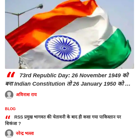
“
73rd Republic Day: 26 November 1949 को
बना Indian Constitution तो 26 January 1950 को लागू
क्यों हुआ
अविनाश राय
BLOG
“
RSS प्रमुख भागवत की चेतावनी के बाद ही कसा गया पाकिस्तान पर
शिकंजा ?
नरेन्द्र भल्ला