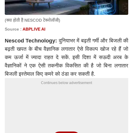
(क्या होती है NESCOD टेक्नोलॉजी)
Source :
ABPLIVE AI
Nescod Technology:
दुनियाभर में बढ़ती गर्मी और बिजली की
बढ़ती खपत के बीच वैज्ञानिक लगातार ऐसे विकल्प खोज रहे हैं जो
कम ऊर्जा में ज्यादा राहत दे सकें. इसी दिशा में सऊदी अरब के
वैज्ञानिकों ने एक ऐसी तकनीक विकसित की है जो बिना लगातार
बिजली इस्तेमाल किए कमरे को ठंडा कर सकती है.
Continues below advertisement