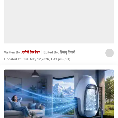
Written By :
एबीपी टेक डेस्क
Edited By: हिमांशु तिवारी
Updated at : Tue, May 12,2026, 1:43 pm (IST)