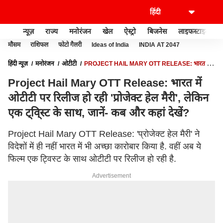
न्यूज़
राज्य
मनोरंजन
खेल
ऐस्ट्रो
बिजनेस
लाइफस्टाइल
मौसम
राशिफल
फोटो गैलरी
Ideas of India
INDIA AT 2047
हिंदी न्यूज़
मनोरंजन
ओटीटी
PROJECT HAIL MARY OTT RELEASE: भारत में
ओटीटी पर रिलीज हो रही 'प्रोजेक्ट हेल मैरी', लेकिन एक ट्वि्स्ट के साथ, जानें- कब और कहां देखें?
Project Hail Mary OTT Release: भारत में
ओटीटी पर रिलीज हो रही 'प्रोजेक्ट हेल मैरी', लेकिन
एक ट्वि्स्ट के साथ, जानें- कब और कहां देखें?
Project Hail Mary OTT Release: 'प्रोजेक्ट हेल मैरी' ने
विदेशों में ही नहीं भारत में भी अच्छा कारोबार किया है. वहीं अब ये
फिल्म एक ट्विस्ट के साथ ओटीटी पर रिलीज हो रही है.
Advertisement