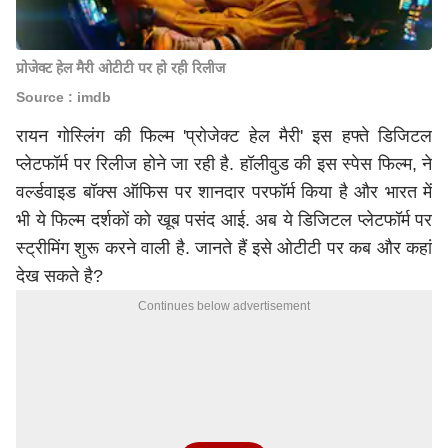
प्रोजेक्ट हेल मैरी ओटीटी पर हो रही रिलीज
Source : imdb
रायन गोस्लिंग की फिल्म 'प्रोजेक्ट हेल मैरी' इस हफ्ते डिजिटल
प्लेटफॉर्म पर रिलीज होने जा रही है. हॉलीवुड की इस स्पेस फिल्म, ने
वर्ल्डवाइड बॉक्स ऑफिस पर शानदार परफॉर्म किया है और भारत में
भी ये फिल्म दर्शकों को खूब पसंद आई. अब ये डिजिटल प्लेटफॉर्म पर
स्ट्रीमिंग शुरू करने वाली है. जानते हैं इसे ओटीटी पर कब और कहां
देख सकते है?
Continues below advertisement