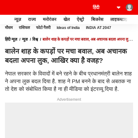
न्यूज़
राज्य
मनोरंजन
खेल
ऐस्ट्रो
बिजनेस
लाइफस्टाइल
मौसम
राशिफल
फोटो गैलरी
Ideas of India
INDIA AT 2047
हिंदी न्यूज़
न्यूज़
विश्व
बालेन शाह के कपड़ों पर मचा बवाल, अब अचानक बदला अपना लुक,
आखिर क्या है वजह?
बालेन शाह के कपड़ों पर मचा बवाल, अब अचानक
बदला अपना लुक, आखिर क्या है वजह?
नेपाल सरकार के विवादों में बने रहने के बीच प्रधानमंत्री बालेन शाह
ने अपना लुक बदल दिया है. शाह ने PM बनने के बाद से अबतक ना
तो देश को संबोधित किया है ना ही मीडिया को इंटरव्यू दिया है.
Advertisement