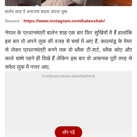
बालेन शाह ने अचानक बदला अपना लुक
Source :
https://www.instagram.com/balenshah/
नेपाल के प्रधानमंत्री बालेन शाह एक बार फिर सुर्खियों में हैं हालांकि
इस बार वो अपने लुक की वजह से चर्चा में आए हैं. काठमांडू के मेयर
से लेकर प्रधानमंत्री बनने तक वो ब्लैक टी-शर्ट, ब्लैक कोट और
काले चश्मे पहने ही दिखे हैं लेकिन इस बार वो अचानक पूरी तरह से
सफेद लुक में नजर आए.
Continues below advertisement
और पढ़ें