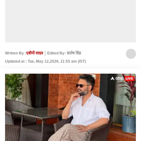
Written By :
एबीपी लाइव
Edited By: संतोष सिंह
Updated at : Tue, May 12,2026, 11:55 am (IST)