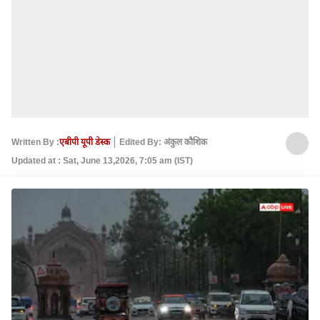
Written By :
एबीपी यूपी डेस्क
Edited By: अंकुल कौशिक
Updated at : Sat, June 13,2026, 7:05 am (IST)