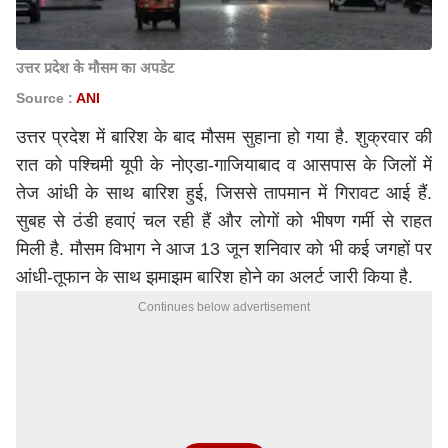
उत्तर प्रदेश के मौसम का अपडेट
Source :
ANI
उत्तर प्रदेश में बारिश के बाद मौसम सुहाना हो गया है. शुक्रवार की
रात को पश्चिमी यूपी के नोएडा-गाजियाबाद व आसपास के जिलों में
तेज आंधी के साथ बारिश हुई, जिससे तापमान में गिरावट आई हैं.
सुबह से ठंडी हवाएं चल रही हैं और लोगों को भीषण गर्मी से राहत
मिली है. मौसम विभाग ने आज 13 जून शनिवार को भी कई जगहों पर
आंधी-तूफान के साथ झमाझम बारिश होने का अलर्ट जारी किया है.
Continues below advertisement