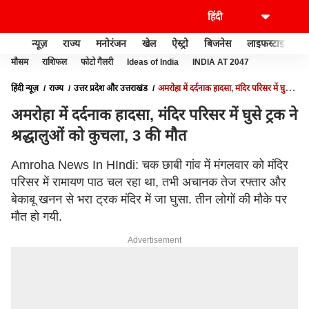
न्यूज़
राज्य
मनोरंजन
खेल
ऐस्ट्रो
बिजनेस
लाइफस्टाइल
मौसम
राशिफल
फोटो गैलरी
Ideas of India
INDIA AT 2047
हिंदी न्यूज़
राज्य
उत्तर प्रदेश और उत्तराखंड
अमरोहा में दर्दनाक हादसा, मंदिर परिसर में घुसे
ट्रक ने श्रद्धालुओं को कुचला, 3 की मौत
अमरोहा में दर्दनाक हादसा, मंदिर परिसर में घुसे ट्रक ने
श्रद्धालुओं को कुचला, 3 की मौत
Amroha News In HIndi: चक छाबी गांव में मंगलवार को मंदिर
परिसर में रामायण पाठ चल रहा था, तभी अचानक तेज रफ्तार और
बेकाबू खनन से भरा ट्रक मंदिर में जा घुसा. तीन लोगों की मौके पर
मौत हो गयी.
Advertisement