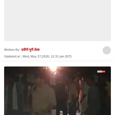
Written By :
एबीपी यूपी डेस्क
Updated at : Wed, May 27,2026, 12:31 pm (IST)