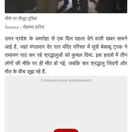
मौके पर मौजूद पुलिस
Source : मोहम्मद हारिस
उत्तर प्रदेश के अमरोहा से एक दिल दहला देने वाली खबर सामने
आई है, जहां मंगलवार देर रात मंदिर परिसर में घुसे बेकाबू ट्रक ने
रामायण पाठ कर रहे श्रद्धालुओं को कुचल दिया. इस हादसे में तीन
लोगों की मौके पर ही मौत हो गई, जबकि चार श्रद्धालु जिंदगी और
मौत के बीच जूझ रहे हैं.
Continues below advertisement