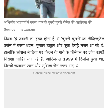
अभिजीत भट्टाचार्य ने वरुण धवन के चुनरी चुनरी रीमेक की आलोचना की
Source : instagram
फिल्म 'है जवानी तो इश्क होना है' में 'चुनरी चुनरी' का रीक्रिएटेड
वर्जन में वरुण धवन, मृणाल ठाकुर और पूजा हेगड़े नजर आ रहे हैं.
हालांकि सोशल मीडिया पर फिल्म के गाने के रिमिक्स पर लोग काफी
निराशा जाहिर कर रहे हैं. ओरिजनल 1999 में रिलीज़ हुआ था,
जिसमें सलमान खान और सुष्मिता सेन नजर आए थे.
Continues below advertisement