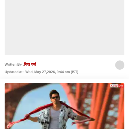
Written By :
निशा शर्मा
Updated at : Wed, May 27,2026, 9:44 am (IST)