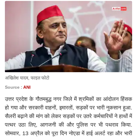
अखिलेश यादव, फाइल फोटो
Source :
ANI
उत्तर प्रदेश के गौतमबुद्ध नगर जिले में श्रमिकों का आंदोलन हिंसक
हो गया और सरकारी वाहनों, इमारतों, सड़कों पर भारी नुकसान हुआ.
सैलरी बढ़ाने की मांग को लेकर सड़कों पर उतरे कर्मचारियों ने हाथों में
पत्थर उठा लिए, आगजनी की और पुलिस पर भी पथराव किया.
सोमवार, 13 अप्रैल को पूरा दिन नोएडा में हाई अलर्ट रहा और भारी