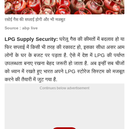
रसोई गैस की सप्लाई होगी और भी मजबूत
Source : abp live
LPG Supply Security:
घरेलू गैस की कीमतों में बदलाव हो या
फिर सप्लाई में किसी भी तरह की रकावट हो, इसका सीधा असर आम
लोगों के घर के बजट पर पड़ता है. ऐसे में देश में LPG की पर्याप्त
उपलब्धता बनाए रखना बेहद जरूरी हो जाता है. अब इन्हीं सब चीजों
को ध्यान में रखते हुए भारत अपने LPG स्टोरेज सिस्टम को मजबूत
करने की तैयारी में जुट गया है.
Continues below advertisement