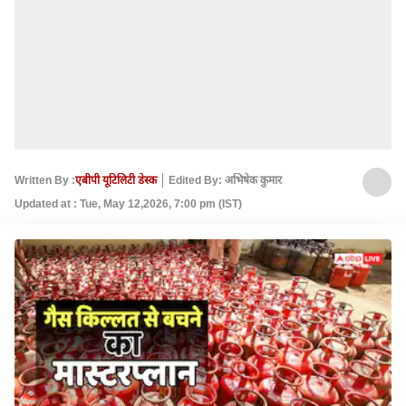
Written By :
एबीपी यूटिलिटी डेस्क
Edited By: अभिषेक कुमार
Updated at : Tue, May 12,2026, 7:00 pm (IST)