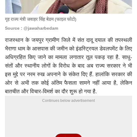
गृह राज्य मंत्री जवाहर सिंह बेडम (फाइल फोटो)
Source : @jawaharbedam
राजस्थान के जयपुर ग्रामीण जिले में संत दादू दयाल की तपस्थली
भैराणा धाम के आसपास की जमीन को इंडस्ट्रियल डेवलपमेंट के लिए
अधिग्रहित किए जाने का मामला लगातार तूल पकड़ रहा है. साधु-
संतों और स्थानीय लोगों के विरोध के बाद अब राज्य सरकार ने भी
इस मुद्दे पर नरम रुख अपनाने के संकेत दिए हैं. हालांकि सरकार की
ओर से अभी तक कोई अंतिम फैसला सामने नहीं आया है, लेकिन
बातचीत और विचार-विमर्श का दौर शुरू हो गया है.
Continues below advertisement