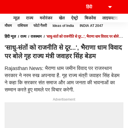
न्यूज़
राज्य
मनोरंजन
खेल
ऐस्ट्रो
बिजनेस
लाइफस्टाइल
मौसम
राशिफल
फोटो गैलरी
Ideas of India
INDIA AT 2047
हिंदी न्यूज़
राज्य
राजस्थान
'साधु-संतों को राजनीति से दूर...', भैराणा धाम विवाद पर बोले गृह
राज्य मंत्री जवाहर सिंह बेडम
'साधु-संतों को राजनीति से दूर...', भैराणा धाम विवाद
पर बोले गृह राज्य मंत्री जवाहर सिंह बेडम
Rajasthan News: भैराणा धाम जमीन विवाद पर राजस्थान
सरकार ने नरम रुख अपनाया है. गृह राज्य मंत्री जवाहर सिंह बेडम
ने कहा कि सरकार संत समाज और आम जनता की भावनाओं का
सम्मान करते हुए मामले पर विचार करेगी.
Advertisement