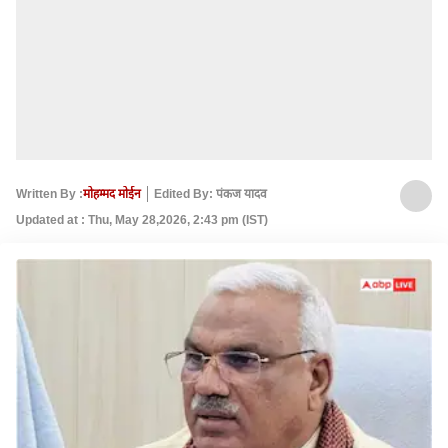
Written By :
मोहम्मद मोईन
Edited By: पंकज यादव
Updated at : Thu, May 28,2026, 2:43 pm (IST)