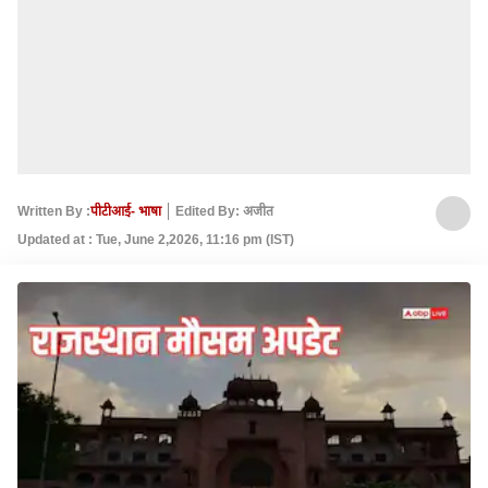
Written By :
पीटीआई- भाषा
Edited By: अजीत
Updated at : Tue, June 2,2026, 11:16 pm (IST)