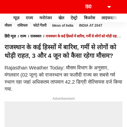
न्यूज़
राज्य
मनोरंजन
खेल
ऐस्ट्रो
बिजनेस
लाइफस्टाइल
मौसम
राशिफल
फोटो गैलरी
Ideas of India
INDIA AT 2047
हिंदी न्यूज़
राज्य
राजस्थान
राजस्थान के कई हिस्सों में बारिश, गर्मी से लोगों को थोड़ी राहत, 3
और 4 जून को कैसा रहेगा मौसम?
राजस्थान के कई हिस्सों में बारिश, गर्मी से लोगों को
थोड़ी राहत, 3 और 4 जून को कैसा रहेगा मौसम?
Rajasthan Weather Today: मौसम विभाग के अनुसार,
मंगलवार (02 जून) को राजस्थान का फलौदी राज्य का सबसे गर्म
स्थान रहा जहां अधिकतम तापमान 42.2 डिग्री सेल्सियस दर्ज किया
गया.
Advertisement