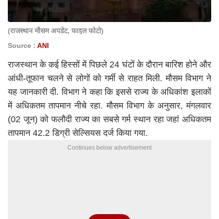
(राजस्थान मौसम अपडेट, फाइल फोटो)
Source :
ANI
राजस्थान के कई हिस्सों में पिछले 24 घंटों के दौरान बारिश होने और
आंधी-तूफान चलने से लोगों को गर्मी से राहत मिली. मौसम विभाग ने
यह जानकारी दी. विभाग ने कहा कि इससे राज्य के अधिकांश इलाकों
में अधिकतम तापमान नीचे रहा. मौसम विभाग के अनुसार, मंगलवार
(02 जून) को फलौदी राज्य का सबसे गर्म स्थान रहा जहां अधिकतम
तापमान 42.2 डिग्री सेल्सियस दर्ज किया गया.
Continues below advertisement