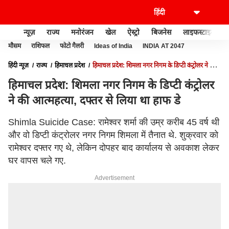
न्यूज़
राज्य
मनोरंजन
खेल
ऐस्ट्रो
बिजनेस
लाइफस्टाइल
मौसम
राशिफल
फोटो गैलरी
Ideas of India
INDIA AT 2047
हिंदी न्यूज़
राज्य
हिमाचल प्रदेश
हिमाचल प्रदेश: शिमला नगर निगम के डिप्टी कंट्रोलर ने की
आत्महत्या, दफ्तर से लिया था हाफ डे
हिमाचल प्रदेश: शिमला नगर निगम के डिप्टी कंट्रोलर
ने की आत्महत्या, दफ्तर से लिया था हाफ डे
Shimla Suicide Case: रामेश्वर शर्मा की उम्र करीब 45 वर्ष थी
और वो डिप्टी कंट्रोलर नगर निगम शिमला में तैनात थे. शुक्रवार को
रामेश्वर दफ्तर गए थे, लेकिन दोपहर बाद कार्यालय से अवकाश लेकर
घर वापस चले गए.
Advertisement