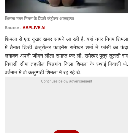
शिमला नगर निगम के डिप्टी कंट्रोलर आत्महत्या
Source :
ABPLIVE AI
शिमला से एक दुखद खबर सामने आ रही है. यहां नगर निगम शिमला
में तैनात डिप्टी कंट्रोलर फाइनेंस रामेश्वर शर्मा ने फांसी का फंदा
लगाकर अपनी जीवन लीला समाप्त कर ली. रामेश्वर पुत्र तुलसी राम
निवासी सीमा तहसील चिडगांव जिला शिमला के स्थाई निवासी थे.
वर्तमान में वो कसुम्पटी शिमला में रह रहे थे.
Continues below advertisement