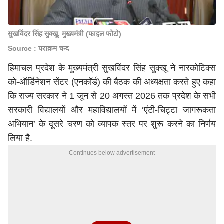
सुखविंदर सिंह सुक्खू, मुख्यमंत्री (फाइल फोटो)
Source : पराक्रम चन्द
हिमाचल प्रदेश के मुख्यमंत्री सुखविंदर सिंह सुक्खू ने नारकोटिक्स
को-ऑर्डिनेशन सेंटर (एनकॉर्ड) की बैठक की अध्यक्षता करते हुए कहा
कि राज्य सरकार ने 1 जून से 20 अगस्त 2026 तक प्रदेश के सभी
सरकारी विद्यालयों और महाविद्यालयों में ‘एंटी-चिट्टा जागरूकता
अभियान’ के दूसरे चरण को व्यापक स्तर पर शुरू करने का निर्णय
लिया है.
Continues below advertisement