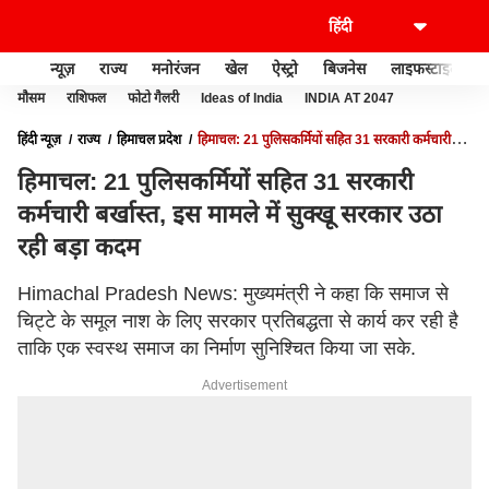
न्यूज़
राज्य
मनोरंजन
खेल
ऐस्ट्रो
बिजनेस
लाइफस्टाइल
मौसम
राशिफल
फोटो गैलरी
Ideas of India
INDIA AT 2047
हिंदी न्यूज़
राज्य
हिमाचल प्रदेश
हिमाचल: 21 पुलिसकर्मियों सहित 31 सरकारी कर्मचारी
बर्खास्त, इस मामले में सुक्खू सरकार उठा रही बड़ा कदम
हिमाचल: 21 पुलिसकर्मियों सहित 31 सरकारी
कर्मचारी बर्खास्त, इस मामले में सुक्खू सरकार उठा
रही बड़ा कदम
Himachal Pradesh News: मुख्यमंत्री ने कहा कि समाज से
चिट्टे के समूल नाश के लिए सरकार प्रतिबद्धता से कार्य कर रही है
ताकि एक स्वस्थ समाज का निर्माण सुनिश्चित किया जा सके.
Advertisement