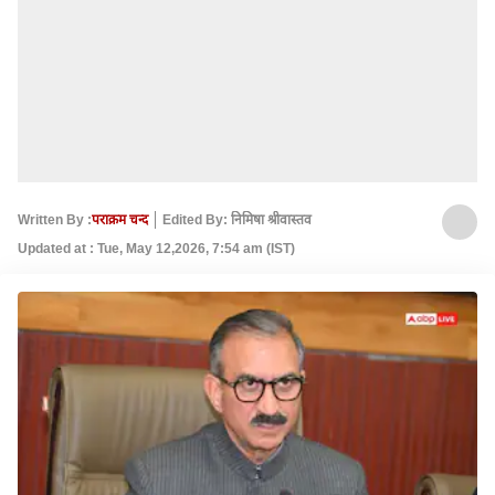
Written By :
पराक्रम चन्द
Edited By: निमिषा श्रीवास्तव
Updated at : Tue, May 12,2026, 7:54 am (IST)