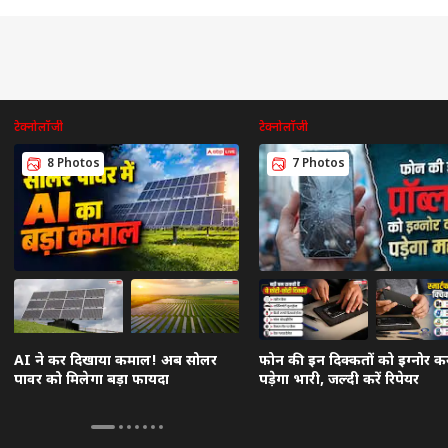
टेक्नोलॉजी
टेक्नोलॉजी
8 Photos
7 Photos
AI ने कर दिखाया कमाल! अब सोलर
फोन की इन दिक्कतों को इग्नोर क
पावर को मिलेगा बड़ा फायदा
पड़ेगा भारी, जल्दी करें रिपेयर