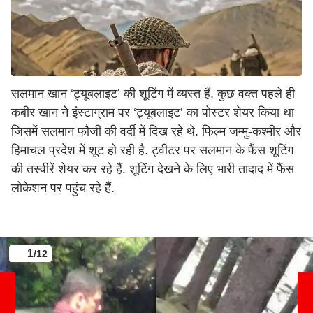
सलमान खान ‘ट्यूबलाइट’ की शूटिंग में व्यस्त हैं. कुछ वक्त पहले ही
कबीर खान ने इंस्टाग्राम पर ‘ट्यूबलाइट’ का पोस्टर शेयर किया था
जिसमें सलमान फौजी की वर्दी में दिख रहे थे. फिल्म जम्मु-कश्मीर और
हिमाचल प्रदेश में शूट हो रही है. ट्वीटर पर सलमान के फैंस शूटिंग
की तस्वीरें शेयर कर रहे हैं. शूटिंग देखने के लिए भारी तादाद में फैंस
लोकेशन पर पहुंच रहे हैं.
1
/12