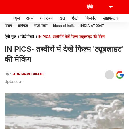
न्यूज़
राज्य
मनोरंजन
खेल
ऐस्ट्रो
बिजनेस
लाइफस्टाइल
मौसम
राशिफल
फोटो गैलरी
Ideas of India
INDIA AT 2047
हिंदी न्यूज़
फोटो गैलरी
IN PICS- तस्वीरों में देखें फिल्म 'ट्यूबलाइट' की मेकिंग
IN PICS- तस्वीरों में देखें फिल्म 'ट्यूबलाइट'
की मेकिंग
By :
ABP News Bureau
Updated at :