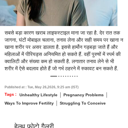
सबसे बड़ा कारण खराब लाइफस्टाइल माना जा रहा है. देर रात तक
जागना, घंटों मोबाइल चलाना, तनाव लेना और सही समय पर खाना न
खाना शरीर पर असर डालता है. इससे हार्मोन गड़बड़ा जाते हैं और
महिलाओं में पीरियड्स अनियमित हो सकते हैं. वहीं पुरुषों में स्पर्म की
क्वालिटी और संख्या कम हो सकती है. लगातार तनाव लेने से भी
शरीर में ऐसे बदलाव होते हैं जो गर्भ ठहरने में रुकावट बन सकते हैं.
Published at : Tue, May 26,2026, 9:25 am (IST)
Tags :
Unhealthy Lifestyle
Pregnancy Problems
Ways To Improve Fertility
Struggling To Conceive
हेल्थ फोटो गैलरी