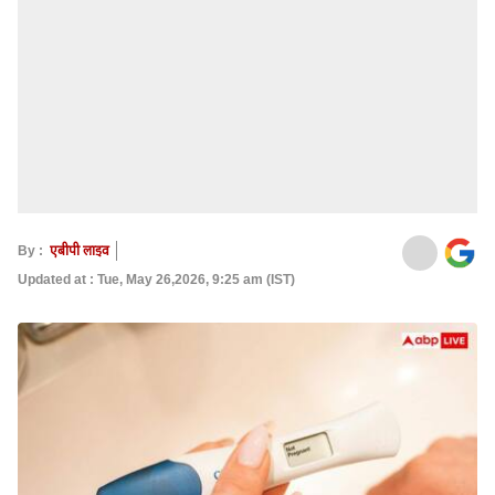
By :
एबीपी लाइव
Updated at : Tue, May 26,2026, 9:25 am (IST)