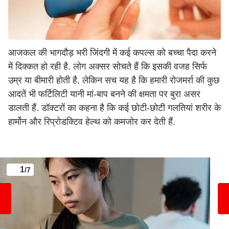
आजकल की भागदौड़ भरी जिंदगी में कई कपल्स को बच्चा पैदा करने
में दिक्कत हो रही है. लोग अक्सर सोचते हैं कि इसकी वजह सिर्फ
उम्र या बीमारी होती है, लेकिन सच यह है कि हमारी रोजमर्रा की कुछ
आदतें भी फर्टिलिटी यानी मां-बाप बनने की क्षमता पर बुरा असर
डालती हैं. डॉक्टरों का कहना है कि कई छोटी-छोटी गलतियां शरीर के
हार्मोन और रिप्रोडक्टिव हेल्थ को कमजोर कर देती हैं.
1
/7