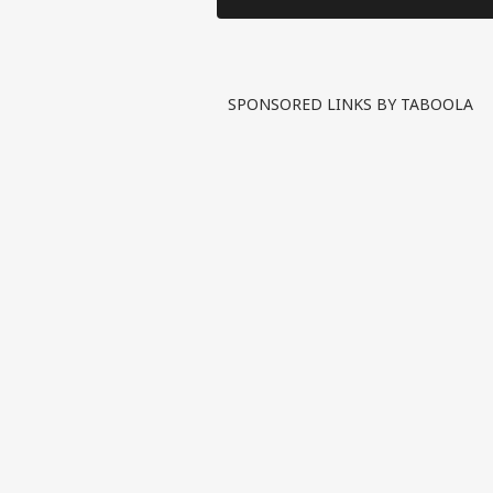
SPONSORED LINKS BY TABOOLA