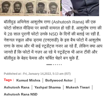
बॉलीवुड अभिनेता आशुतोष राणा (Ashutosh Rana) की एक
फोटो सोशल मीडिया पर काफी वायरल हो रही है. आशुतोष राणा की
ये 28 साल पुरानी फोटो उनके NSD के दिनों की बताई जा रही है.
नेशनल स्कूल ऑफ ड्रामा (एनएसडी) के इस बैच फोटो में आशुतोष
राणा के साथ और भी कई स्टूडेंट्स नजर आ रहे हैं, लेकिन क्या आप
जानते हैं कि फोटो में नज़र आ रहे ये स्टूडेंट्स भी आज टीवी और
बॉलीवुड के बेहद फेमस और चर्चित चेहरे बन चुके हैं.
Published at : Fri, January 14,2022, 5:13 am (IST)
Tags :
Kumud Mishra
Bollywood Actor
Ashutosh Rana
Yashpal Sharma
Mukesh Tiwari
Ashutosh Rana NSD