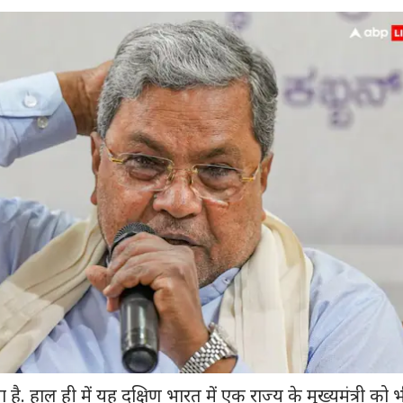
ै. हाल ही में यह दक्षिण भारत में एक राज्य के मुख्यमंत्री को 