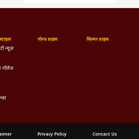
्टाइल
गोल्ड प्राइस
सिल्वर प्राइस
टी न्यूज़
 नॉलेज
ल्चर
laimer
Privacy Policy
Contact Us