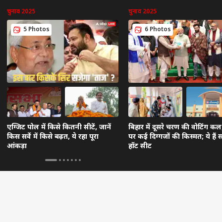
चुनाव 2025
चुनाव 2025
5 Photos
6 Photos
एग्जिट पोल में किसे कितनी सीटें, जानें
बिहार में दूसरे चरण की वोटिंग कल,
किस सर्वे में किसे बढ़त, ये रहा पूरा
पर कई दिग्गजों की किस्मत; ये हैं 
आंकड़ा
हॉट सीट