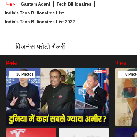
Tags :
Gautam Adani
Tech Billionaires
India's Tech Billionaires List
India's Tech Billionaires List 2022
बिजनेस फोटो गैलरी
बिजनेस
बिजनेस
10 Photos
8 Phot