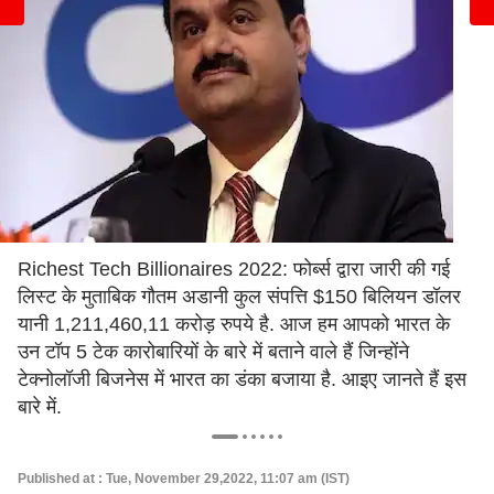
Richest Tech Billionaires 2022: फोर्ब्स द्वारा जारी की गई
लिस्ट के मुताबिक गौतम अडानी कुल संपत्ति $150 बिलियन डॉलर
यानी 1,211,460,11 करोड़ रुपये है. आज हम आपको भारत के
उन टॉप 5 टेक कारोबारियों के बारे में बताने वाले हैं जिन्होंने
टेक्नोलॉजी बिजनेस में भारत का डंका बजाया है. आइए जानते हैं इस
बारे में.
Published at : Tue, November 29,2022, 11:07 am (IST)