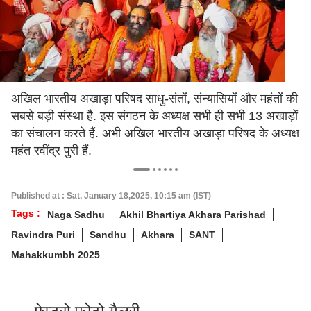
अखिल भारतीय अखाड़ा परिषद साधु-संतों, संन्यासियों और महंतों की
सबसे बड़ी संस्था है. इस संगठन के अध्यक्ष सभी ही सभी 13 अखाड़ों
का संचालन करते हैं. अभी अखिल भारतीय अखाड़ा परिषद के अध्यक्ष
महंत रवींद्र पुरी हैं.
Published at : Sat, January 18,2025, 10:15 am (IST)
Tags :
Naga Sadhu
Akhil Bhartiya Akhara Parishad
Ravindra Puri
Sandhu
Akhara
SANT
Mahakkumbh 2025