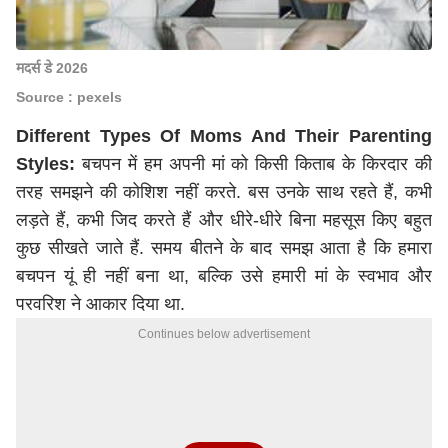
मदर्स डे 2026
Source : pexels
Different Types Of Moms And Their Parenting
Styles:
बचपन में हम अपनी मां को किसी किताब के किरदार की
तरह समझने की कोशिश नहीं करते. बस उनके साथ रहते हैं, कभी
लड़ते हैं, कभी जिद करते हैं और धीरे-धीरे बिना महसूस किए बहुत
कुछ सीखते जाते हैं. समय बीतने के बाद समझ आता है कि हमारा
बचपन यूं ही नहीं बना था, बल्कि उसे हमारी मां के स्वभाव और
परवरिश ने आकार दिया था.
Continues below advertisement