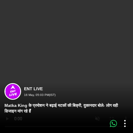
ENT LIVE
16 May, 05:03 PM(IST)
Matka King के प्रमोशन ने बढ़ाई मटकों की बिक्री, दुकानदार बोले- लोग वही
डिजाइन मांग रहे हैं