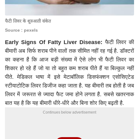
फैटी लिवर के शुरुआती संकेत
Source : pexels
Early Signs Of Fatty Liver Disease:
फैटी लिवर की
बीमारी अब सिर्फ शराब पीने वालों तक सीमित नहीं रह गई है. डॉक्टरों
का कहना है कि आज बड़ी संख्या में ऐसे लोग भी फैटी लिवर का
शिकार हो रहे हैं जो या तो बहुत कम शराब पीते हैं या बिल्कुल नहीं
पीते. मेडिकल भाषा में इसे मेटाबॉलिक डिसफंक्शन एसोसिएटेड
स्टीयाटोटिक लिवर डिजीज कहा जाता है. यह बीमारी तब होती है जब
लिवर में जरूरत से ज्यादा फैट जमा होने लगता है. सबसे खतरनाक
बात यह है कि यह बीमारी धीरे-धीरे और बिना शोर किए बढ़ती है.
Continues below advertisement