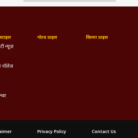
्टाइल
गोल्ड प्राइस
सिल्वर प्राइस
टी न्यूज़
 नॉलेज
ल्चर
laimer
Privacy Policy
Contact Us