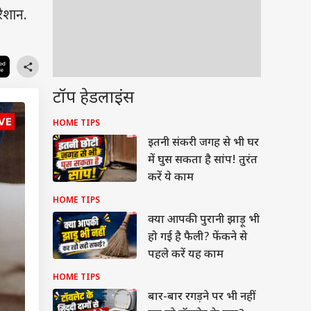
ेशान.
टॉप हेडलाइंस
HOME TIPS
इतनी संकरी जगह से भी घर
में घुस सकता है सांप! तुरंत
करें ये काम
HOME TIPS
क्या आपकी पुरानी झाड़ू भी
हो गई है फैली? फेंकने से
पहले करें यह काम
HOME TIPS
बार-बार रगड़ने पर भी नहीं