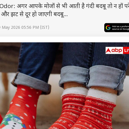
: अगर आपके मोजों से भी आती है गंदी बदबू तो न हों पर
े और झट से दूर हो जाएगी बदबू...
9 May 2026 05:56 PM (IST)