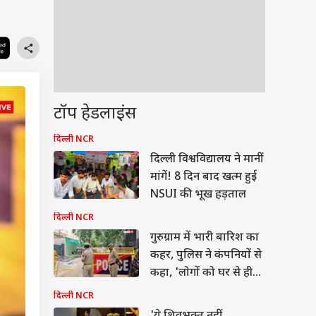
टॉप हेडलाइंस
दिल्ली NCR
दिल्ली विश्वविद्यालय ने मानीं
मांगें! 8 दिन बाद खत्म हुई
NSUI की भूख हड़ताल
दिल्ली NCR
गुरुग्राम में भारी बारिश का
कहर, पुलिस ने कंपनियों से
कहा, 'लोगों को घर से ही
करने दें काम'
दिल्ली NCR