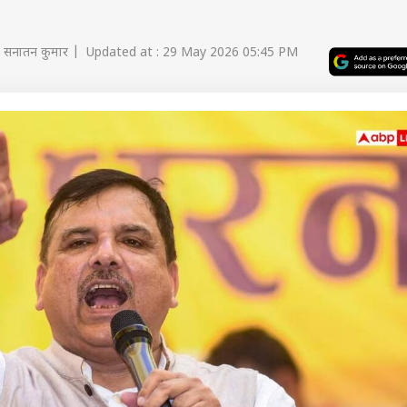
 सनातन कुमार | Updated at : 29 May 2026 05:45 PM