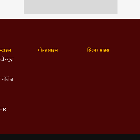
्टाइल
गोल्ड प्राइस
सिल्वर प्राइस
टी न्यूज़
 नॉलेज
ल्चर