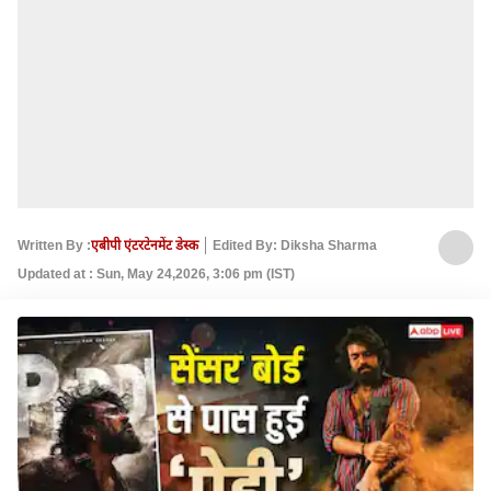
Written By :
एबीपी एंटरटेनमेंट डेस्क
Edited By: Diksha Sharma
Updated at : Sun, May 24,2026, 3:06 pm (IST)