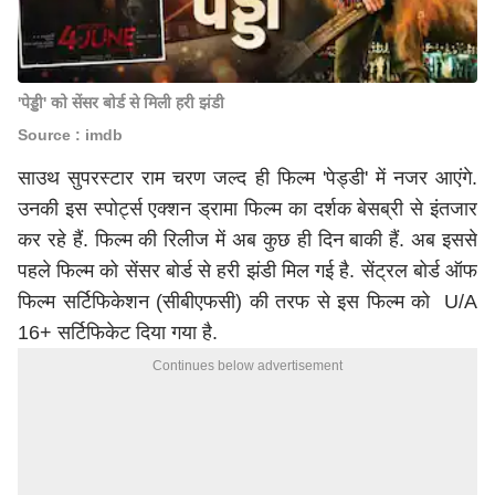
'पेड्डी' को सेंसर बोर्ड से मिली हरी झंडी
Source : imdb
साउथ सुपरस्टार राम चरण जल्द ही फिल्म 'पेड्डी' में नजर आएंगे.
उनकी इस स्पोर्ट्स एक्शन ड्रामा फिल्म का दर्शक बेसब्री से इंतजार
कर रहे हैं. फिल्म की रिलीज में अब कुछ ही दिन बाकी हैं. अब इससे
पहले फिल्म को सेंसर बोर्ड से हरी झंडी मिल गई है. सेंट्रल बोर्ड ऑफ
फिल्म सर्टिफिकेशन (सीबीएफसी) की तरफ से इस फिल्म को U/A
16+ सर्टिफिकेट दिया गया है.
Continues below advertisement