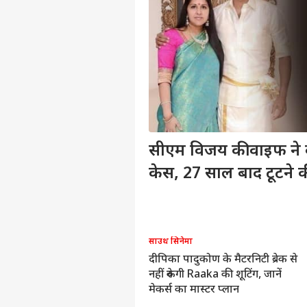
सीएम विजय की वाइफ ने
केस, 27 साल बाद टूटने क
साउथ सिनेमा
दीपिका पादुकोण के मैटरनिटी ब्रेक से
नहीं रुकेगी Raaka की शूटिंग, जानें
मेकर्स का मास्टर प्लान