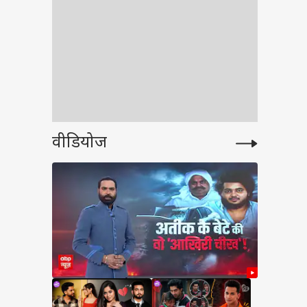
वीडियोज