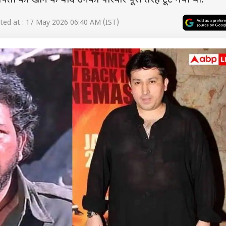
 पिता को खोने के बाद उनका परिवार पूरी तरह टूट गया था.
ed at : 17 May 2026 06:40 AM (IST)