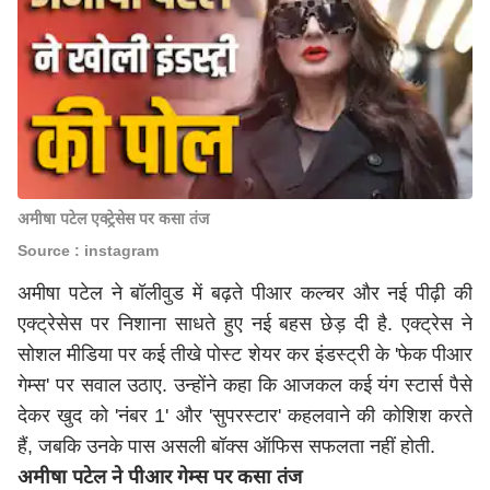
अमीषा पटेल एक्ट्रेसेस पर कसा तंज
Source : instagram
अमीषा पटेल ने बॉलीवुड में बढ़ते पीआर कल्चर और नई पीढ़ी की
एक्ट्रेसेस पर निशाना साधते हुए नई बहस छेड़ दी है. एक्ट्रेस ने
सोशल मीडिया पर कई तीखे पोस्ट शेयर कर इंडस्ट्री के 'फेक पीआर
गेम्स' पर सवाल उठाए. उन्होंने कहा कि आजकल कई यंग स्टार्स पैसे
देकर खुद को 'नंबर 1' और 'सुपरस्टार' कहलवाने की कोशिश करते
हैं, जबकि उनके पास असली बॉक्स ऑफिस सफलता नहीं होती.
अमीषा पटेल ने पीआर गेम्स पर कसा तंज