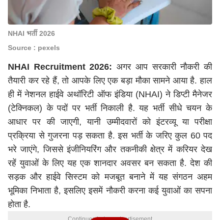
NHAI भर्ती 2026
Source : pexels
NHAI Recruitment 2026:
अगर आप सरकारी नौकरी की
तैयारी कर रहे हैं, तो आपके लिए एक बड़ा मौका सामने आया है. हाल
ही में नेशनल हाईवे अथॉरिटी ऑफ इंडिया (NHAI) ने डिप्टी मैनेजर
(टेक्निकल) के पदों पर भर्ती निकाली है. यह भर्ती सीधे चयन के
आधार पर की जाएगी, यानी उम्मीदवारों को इंटरव्यू या परीक्षा
प्रक्रिया से गुजरना पड़ सकता है. इस भर्ती के जरिए कुल 60 पद
भरे जाएंगे, जिससे इंजीनियरिंग और तकनीकी क्षेत्र में करियर देख
रहें युवाओं के लिए यह एक शानदार अवसर बन सकता है. देश की
सड़क और हाईवे सिस्टम को मजबूत बनाने में यह संगठन अहम
भूमिका निभाता है, इसलिए इसमें नौकरी करना कई युवाओं का सपना
होता है.
Continues below advertisement