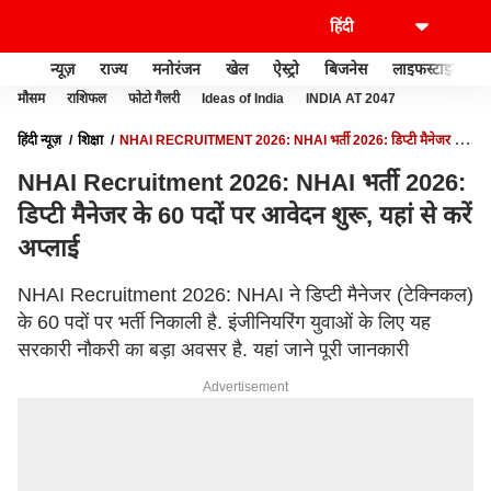
न्यूज़
राज्य
मनोरंजन
खेल
ऐस्ट्रो
बिजनेस
लाइफस्टाइल
मौसम
राशिफल
फोटो गैलरी
Ideas of India
INDIA AT 2047
हिंदी न्यूज़
शिक्षा
NHAI RECRUITMENT 2026: NHAI भर्ती 2026: डिप्टी मैनेजर के
60 पदों पर आवेदन शुरू, यहां से करें अप्लाई
NHAI Recruitment 2026: NHAI भर्ती 2026:
डिप्टी मैनेजर के 60 पदों पर आवेदन शुरू, यहां से करें
अप्लाई
NHAI Recruitment 2026: NHAI ने डिप्टी मैनेजर (टेक्निकल)
के 60 पदों पर भर्ती निकाली है. इंजीनियरिंग युवाओं के लिए यह
सरकारी नौकरी का बड़ा अवसर है. यहां जाने पूरी जानकारी
Advertisement