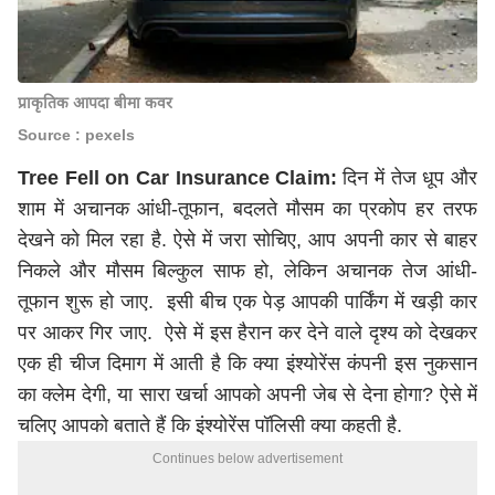
प्राकृतिक आपदा बीमा कवर
Source : pexels
Tree Fell on Car Insurance Claim:
दिन में तेज धूप और
शाम में अचानक आंधी-तूफान, बदलते मौसम का प्रकोप हर तरफ
देखने को मिल रहा है. ऐसे में जरा सोचिए, आप अपनी कार से बाहर
निकले और
मौसम
बिल्कुल साफ हो, लेकिन अचानक तेज आंधी-
तूफान शुरू हो जाए. इसी बीच एक पेड़ आपकी पार्किंग में खड़ी कार
पर आकर गिर जाए. ऐसे में इस हैरान कर देने वाले दृश्य को देखकर
एक ही चीज दिमाग में आती है कि क्या इंश्योरेंस कंपनी इस नुकसान
का क्लेम देगी, या सारा खर्चा आपको अपनी जेब से देना होगा? ऐसे में
चलिए आपको बताते हैं कि इंश्योरेंस पॉलिसी क्या कहती है.
Continues below advertisement