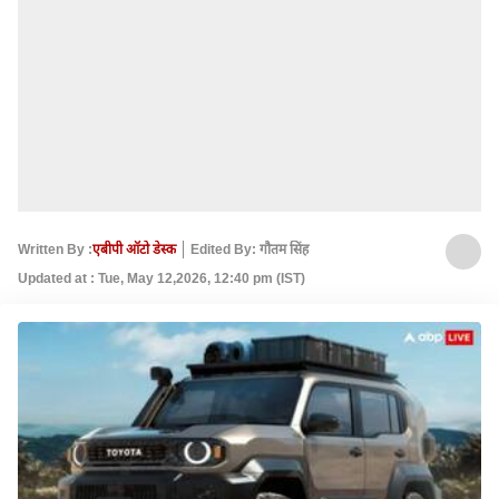
Written By :
एबीपी ऑटो डेस्क
Edited By: गौतम सिंह
Updated at : Tue, May 12,2026, 12:40 pm (IST)