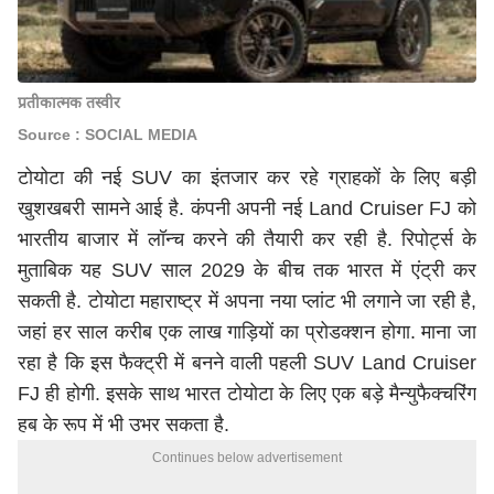
प्रतीकात्मक तस्वीर
Source : SOCIAL MEDIA
टोयोटा की नई SUV का इंतजार कर रहे ग्राहकों के लिए बड़ी
खुशखबरी सामने आई है. कंपनी अपनी नई Land Cruiser FJ को
भारतीय बाजार में लॉन्च करने की तैयारी कर रही है. रिपोर्ट्स के
मुताबिक यह SUV साल 2029 के बीच तक भारत में एंट्री कर
सकती है. टोयोटा महाराष्ट्र में अपना नया प्लांट भी लगाने जा रही है,
जहां हर साल करीब एक लाख गाड़ियों का प्रोडक्शन होगा. माना जा
रहा है कि इस फैक्ट्री में बनने वाली पहली SUV Land Cruiser
FJ ही होगी. इसके साथ भारत टोयोटा के लिए एक बड़े मैन्युफैक्चरिंग
हब के रूप में भी उभर सकता है.
Continues below advertisement