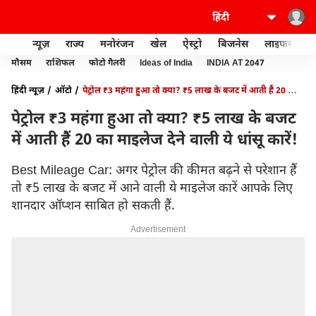
न्यूज़
राज्य
मनोरंजन
खेल
ऐस्ट्रो
बिजनेस
लाइफस्टाइल
मौसम
राशिफल
फोटो गैलरी
Ideas of India
INDIA AT 2047
हिंदी न्यूज़
ऑटो
पेट्रोल ₹3 महंगा हुआ तो क्या? ₹5 लाख के बजट में आती हैं 20 का
माइलेज देने वाली ये धांसू कारें!
पेट्रोल ₹3 महंगा हुआ तो क्या? ₹5 लाख के बजट
में आती हैं 20 का माइलेज देने वाली ये धांसू कारें!
Best Mileage Car: अगर पेट्रोल की कीमत बढ़ने से परेशान हैं
तो ₹5 लाख के बजट में आने वाली ये माइलेज कारें आपके लिए
शानदार ऑप्शन साबित हो सकती हैं.
Advertisement