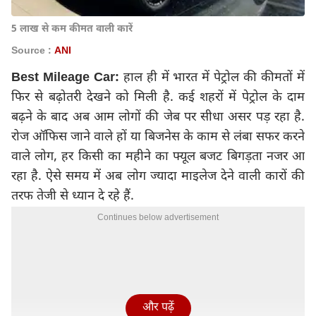
5 लाख से कम कीमत वाली कारें
Source :
ANI
Best Mileage Car:
हाल ही में भारत में पेट्रोल की कीमतों में
फिर से बढ़ोतरी देखने को मिली है. कई शहरों में पेट्रोल के दाम
बढ़ने के बाद अब आम लोगों की जेब पर सीधा असर पड़ रहा है.
रोज ऑफिस जाने वाले हों या बिजनेस के काम से लंबा सफर करने
वाले लोग, हर किसी का महीने का फ्यूल बजट बिगड़ता नजर आ
रहा है. ऐसे समय में अब लोग ज्यादा माइलेज देने वाली कारों की
तरफ तेजी से ध्यान दे रहे हैं.
Continues below advertisement
और पढ़ें