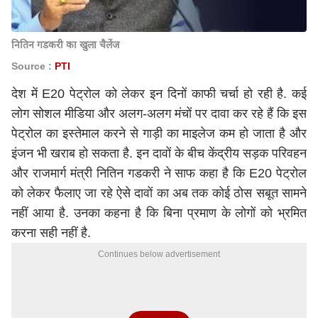
नितिन गडकरी का खुला चैलेंज
Source :
PTI
देश में E20 पेट्रोल को लेकर इन दिनों काफी चर्चा हो रही है. कई
लोग सोशल मीडिया और अलग-अलग मंचों पर दावा कर रहे हैं कि इस
पेट्रोल का इस्तेमाल करने से गाड़ी का माइलेज कम हो जाता है और
इंजन भी खराब हो सकता है. इन दावों के बीच केंद्रीय सड़क परिवहन
और राजमार्ग मंत्री नितिन गडकरी ने साफ कहा है कि E20 पेट्रोल
को लेकर फैलाए जा रहे ऐसे दावों का अब तक कोई ठोस सबूत सामने
नहीं आया है. उनका कहना है कि बिना प्रमाण के लोगों को भ्रमित
करना सही नहीं है.
Continues below advertisement