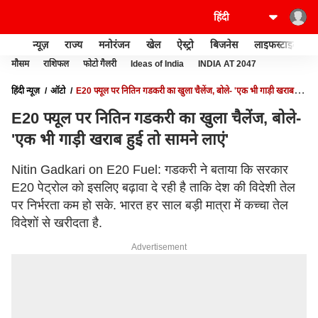
न्यूज़
राज्य
मनोरंजन
खेल
ऐस्ट्रो
बिजनेस
लाइफस्टाइल
मौसम
राशिफल
फोटो गैलरी
Ideas of India
INDIA AT 2047
हिंदी न्यूज़
ऑटो
E20 फ्यूल पर नितिन गडकरी का खुला चैलेंज, बोले- 'एक भी गाड़ी खराब हुई
तो सामने लाएं'
E20 फ्यूल पर नितिन गडकरी का खुला चैलेंज, बोले-
'एक भी गाड़ी खराब हुई तो सामने लाएं'
Nitin Gadkari on E20 Fuel: गडकरी ने बताया कि सरकार
E20 पेट्रोल को इसलिए बढ़ावा दे रही है ताकि देश की विदेशी तेल
पर निर्भरता कम हो सके. भारत हर साल बड़ी मात्रा में कच्चा तेल
विदेशों से खरीदता है.
Advertisement