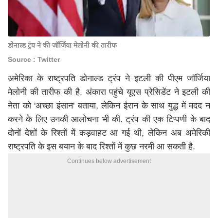
डोनाल्ड ट्रंप ने की जॉर्जिया मेलोनी की तारीफ
Source : Twitter
अमेरिका के राष्ट्रपति
डोनाल्ड ट्रंप
ने इटली की पीएम जॉर्जिया
मेलोनी की तारीफ की है. अंकारा पहुंचे यूएस प्रेसिडेंट ने इटली की
नेता को 'अच्छा इंसान' बताया, लेकिन ईरान के साथ युद्ध में मदद न
करने के लिए उनकी आलोचना भी की. ट्रंप की एक टिप्पणी के बाद
दोनों देशों के रिश्तों में कड़वाहट आ गई थी, लेकिन अब अमेरिकी
राष्ट्रपति के इस बयान के बाद रिश्तों में कुछ नरमी आ सकती है.
Continues below advertisement