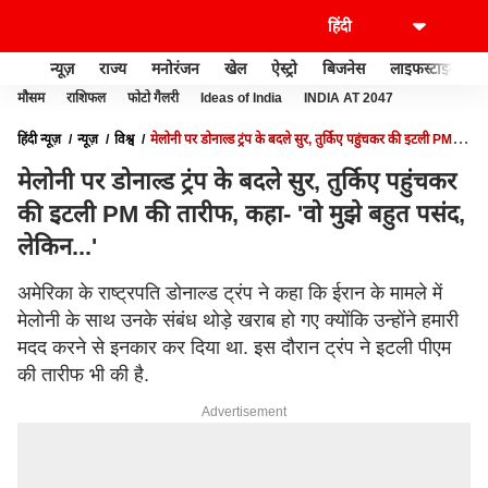
न्यूज़
राज्य
मनोरंजन
खेल
ऐस्ट्रो
बिजनेस
लाइफस्टाइल
मौसम
राशिफल
फोटो गैलरी
Ideas of India
INDIA AT 2047
हिंदी न्यूज़
न्यूज़
विश्व
मेलोनी पर डोनाल्ड ट्रंप के बदले सुर, तुर्किए पहुंचकर की इटली PM की
तारीफ, कहा- 'वो मुझे बहुत पसंद, लेकिन...'
मेलोनी पर डोनाल्ड ट्रंप के बदले सुर, तुर्किए पहुंचकर
की इटली PM की तारीफ, कहा- 'वो मुझे बहुत पसंद,
लेकिन...'
अमेरिका के राष्ट्रपति डोनाल्ड ट्रंप ने कहा कि ईरान के मामले में
मेलोनी के साथ उनके संबंध थोड़े खराब हो गए क्योंकि उन्होंने हमारी
मदद करने से इनकार कर दिया था. इस दौरान ट्रंप ने इटली पीएम
की तारीफ भी की है.
Advertisement