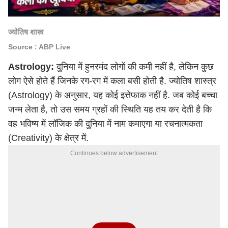
ज्योतिष शास्त्र
Source : ABP Live
Astrology:
दुनिया में हुनरमंद लोगों की कमी नहीं है, लेकिन कुछ
लोग ऐसे होते हैं जिनके रग-रग में कला बसी होती है. ज्योतिष शास्त्र
(Astrology) के अनुसार, यह कोई इत्तेफाक नहीं है. जब कोई बच्चा
जन्म लेता है, तो उस समय ग्रहों की स्थिति यह तय कर देती है कि
वह भविष्य में लॉजिक की दुनिया में नाम कमाएगा या रचनात्मकता
(Creativity) के क्षेत्र में.
Continues below advertisement