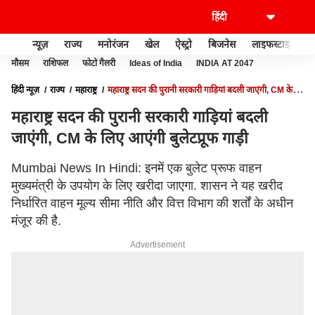
न्यूज़
राज्य
मनोरंजन
खेल
ऐस्ट्रो
बिजनेस
लाइफस्टाइल
मौसम
राशिफल
फोटो गैलरी
Ideas of India
INDIA AT 2047
हिंदी न्यूज़
राज्य
महाराष्ट्र
महाराष्ट्र सदन की पुरानी सरकारी गाड़ियां बदली जाएंगी, CM के
लिए आएंगी बुलेटप्रूफ गाड़ी
महाराष्ट्र सदन की पुरानी सरकारी गाड़ियां बदली
जाएंगी, CM के लिए आएंगी बुलेटप्रूफ गाड़ी
Mumbai News In Hindi: इनमें एक बुलेट प्रूफ वाहन
मुख्यमंत्री के उपयोग के लिए खरीदा जाएगा. शासन ने यह खरीद
निर्धारित वाहन मूल्य सीमा नीति और वित्त विभाग की शर्तों के अधीन
मंजूर की है.
Advertisement