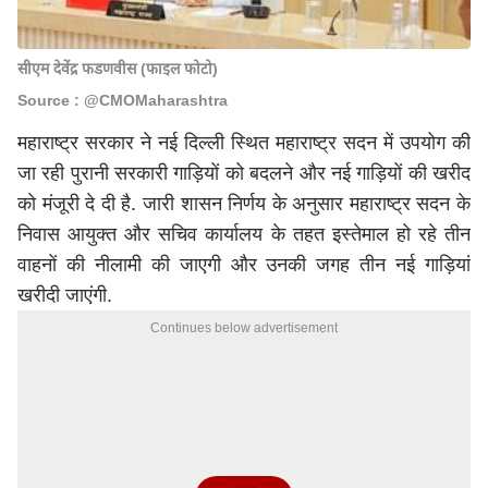
सीएम देवेंद्र फडणवीस (फाइल फोटो)
Source : @CMOMaharashtra
महाराष्ट्र सरकार ने नई दिल्ली स्थित महाराष्ट्र सदन में उपयोग की
जा रही पुरानी सरकारी गाड़ियों को बदलने और नई गाड़ियों की खरीद
को मंजूरी दे दी है. जारी शासन निर्णय के अनुसार महाराष्ट्र सदन के
निवास आयुक्त और सचिव कार्यालय के तहत इस्तेमाल हो रहे तीन
वाहनों की नीलामी की जाएगी और उनकी जगह तीन नई गाड़ियां
खरीदी जाएंगी.
Continues below advertisement