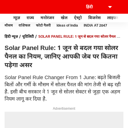
न्यूज़
राज्य
मनोरंजन
खेल
ऐस्ट्रो
बिजनेस
लाइफस्टाइल
मौसम
राशिफल
फोटो गैलरी
Ideas of India
INDIA AT 2047
हिंदी न्यूज़
यूटिलिटी
SOLAR PANEL RULE: 1 जून से बदल गया सोलर पैनल का
नियम, जानिए आपकी जेब पर कितना पड़ेगा असर
Solar Panel Rule: 1 जून से बदल गया सोलर
पैनल का नियम, जानिए आपकी जेब पर कितना
पड़ेगा असर
Solar Panel Rule Changer From 1 June: बढ़ते बिजली
बिलों और गर्मी के मौसम में सोलर पैनल की मांग तेजी से बढ़ रही
है. इसी बीच सरकार ने 1 जून से सोलर सेक्टर से जुड़ा एक अहम
नियम लागू कर दिया है.
Advertisement