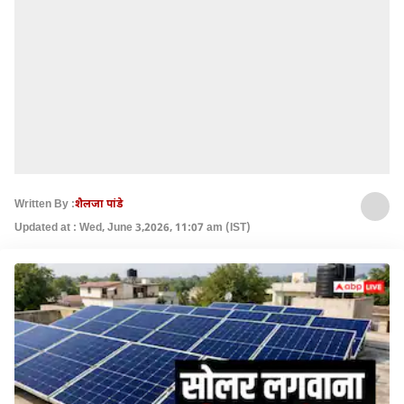
Written By :
शैलजा पांडे
Updated at : Wed, June 3,2026, 11:07 am (IST)