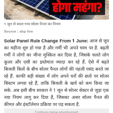
1 जून से बदल गया सोलर पैनल का नियम
Source : abp live
Solar Panel Rule Change From 1 June:
आज से जून
का महीना शुरु हो गया है और गर्मी भी अपने चरम पर है. बढ़ती
गर्मी ने लोगों का जीना मुश्किल कर दिया है, जिसके चलते लोग
कूलर और एसी का इस्तेमाल ज्यादा कर रहे हैं. ऐसे में बढ़ते
बिजली बिलों के बीच सोलर पैनल लोगों की पहली पसंद बनते जा
रहे हैं. काफी बड़ी संख्या में लोग अपने घरों की छतो पर सोलर
सिस्टम लगवा रहे हैं, ताकि बिजली के खर्च को कम किया जा
सके. अब इसी बीच सरकार ने 1 जून से सोलर सेक्टर से जुड़ा एक
नया नियम लागू कर दिया है, जिसका असर सोलर पैनल की
कीमत और इंस्टॉलेशन प्रक्रिया पर पड़ सकता है.
Continues below advertisement