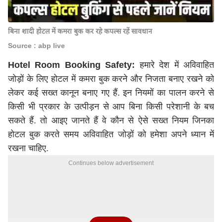
बिना शादी होटल में कमरा बुक कर रहे कपल्स रहें सावधान
Source : abp live
Hotel Room Booking Safety:
हमारे देश में अविवाहित
जोड़ों के लिए होटल में कमरा बुक करने और निजता बनाए रखने को
लेकर कई सख्त कानून बनाए गए हैं. इन नियमों का पालन करने से
किसी भी प्रकार के उत्पीड़न से आप बिना किसी परेशानी के बच
सकते हैं. तो आइए जानते हैं वे कौन से ऐसे सख्त नियम जिनका
होटल बुक करते समय अविवाहित जोड़ों को हमेशा अपने ध्यान में
रखना चाहिए.
Continues below advertisement