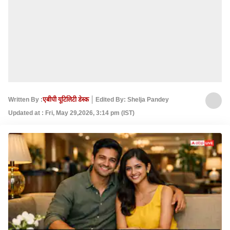
Written By :
एबीपी यूटिलिटी डेस्क
Edited By: Shelja Pandey
Updated at : Fri, May 29,2026, 3:14 pm (IST)