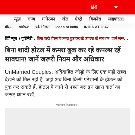
न्यूज़
राज्य
मनोरंजन
खेल
ऐस्ट्रो
बिजनेस
लाइफस्टाइल
मौसम
राशिफल
फोटो गैलरी
Ideas of India
INDIA AT 2047
हिंदी न्यूज़
यूटिलिटी
बिना शादी होटल में कमरा बुक कर रहे कपल्स रहें सावधान! जानें जरूरी
नियम और अधिकार
बिना शादी होटल में कमरा बुक कर रहे कपल्स रहें
सावधान! जानें जरूरी नियम और अधिकार
UnMarried Couples: अविवाहित जोड़ों के लिए एक बड़ी राहत
देखने को मिल रही है. जहां अब बिना किसी परेशानी के होटल को
बुक कर सकते हैं. होटल में जाने से पहले बस इन खास बातों का
जरूर ध्यान रखें.
Advertisement