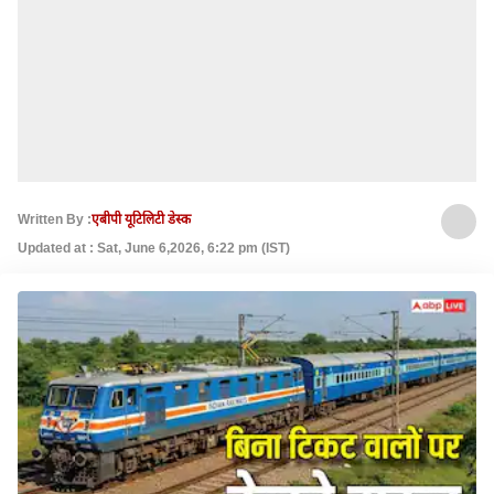
Written By :
एबीपी यूटिलिटी डेस्क
Updated at : Sat, June 6,2026, 6:22 pm (IST)