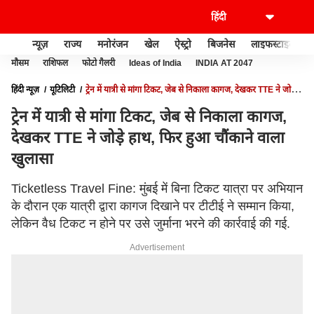
न्यूज़
राज्य
मनोरंजन
खेल
ऐस्ट्रो
बिजनेस
लाइफस्टाइल
मौसम
राशिफल
फोटो गैलरी
Ideas of India
INDIA AT 2047
हिंदी न्यूज़
यूटिलिटी
ट्रेन में यात्री से मांगा टिकट, जेब से निकाला कागज, देखकर TTE ने जोड़े
हाथ, फिर हुआ चौंकाने वाला खुलासा
ट्रेन में यात्री से मांगा टिकट, जेब से निकाला कागज,
देखकर TTE ने जोड़े हाथ, फिर हुआ चौंकाने वाला
खुलासा
Ticketless Travel Fine: मुंबई में बिना टिकट यात्रा पर अभियान
के दौरान एक यात्री द्वारा कागज दिखाने पर टीटीई ने सम्मान किया,
लेकिन वैध टिकट न होने पर उसे जुर्माना भरने की कार्रवाई की गई.
Advertisement