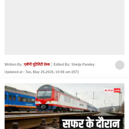
Written By :
एबीपी यूटिलिटी डेस्क
Edited By: Shelja Pandey
Updated at : Tue, May 26,2026, 10:08 am (IST)