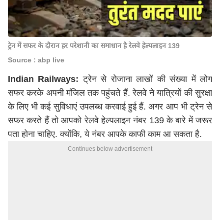
ट्रेन में सफर के दौरान हर परेशानी का समाधान है रेलवे हेल्पलाइन 139
Source : abp live
Indian Railways:
ट्रेन से रोजाना लाखों की संख्या में लोग
सफर करके अपनी मंजिल तक पहुंचते हैं. रेलवे ने यात्रियों की सुरक्षा
के लिए भी कई सुविधाएं उपलब्ध करवाई हुई हैं. अगर आप भी ट्रेन से
सफर करते हैं तो आपको रेलवे हेल्पलाइन नंबर 139 के बारे में जरूर
पता होना चाहिए. क्योंकि, ये नंबर आपके काफी काम आ सकता है.
Continues below advertisement