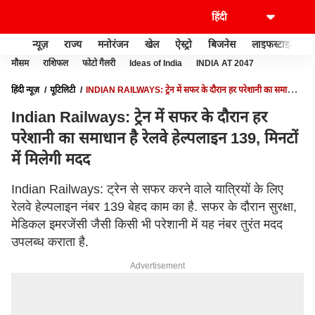
न्यूज़
राज्य
मनोरंजन
खेल
ऐस्ट्रो
बिजनेस
लाइफस्टाइल
मौसम
राशिफल
फोटो गैलरी
Ideas of India
INDIA AT 2047
हिंदी न्यूज़
यूटिलिटी
INDIAN RAILWAYS: ट्रेन में सफर के दौरान हर परेशानी का समाधान
है रेलवे हेल्पलाइन 139, मिनटों में मिलेगी मदद
Indian Railways: ट्रेन में सफर के दौरान हर
परेशानी का समाधान है रेलवे हेल्पलाइन 139, मिनटों
में मिलेगी मदद
Indian Railways: ट्रेन से सफर करने वाले यात्रियों के लिए
रेलवे हेल्पलाइन नंबर 139 बेहद काम का है. सफर के दौरान सुरक्षा,
मेडिकल इमरजेंसी जैसी किसी भी परेशानी में यह नंबर तुरंत मदद
उपलब्ध कराता है.
Advertisement