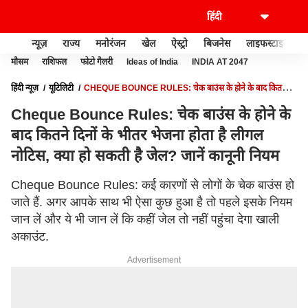
न्यूज़
राज्य
मनोरंजन
खेल
ऐस्ट्रो
बिजनेस
लाइफस्टाइल
मौसम
राशिफल
फोटो गैलरी
Ideas of India
INDIA AT 2047
हिंदी न्यूज़
यूटिलिटी
CHEQUE BOUNCE RULES: चेक बाउंस के होने के बाद कितने
दिनों के भीतर भेजना होता है लीगल नोटिस, क्या हो सकती है जेल? जानें कानूनी नियम
Cheque Bounce Rules: चेक बाउंस के होने के
बाद कितने दिनों के भीतर भेजना होता है लीगल
नोटिस, क्या हो सकती है जेल? जानें कानूनी नियम
Cheque Bounce Rules: कई कारणों से लोगों के चेक बाउंस हो
जाते हैं. अगर आपके साथ भी ऐसा कुछ हुआ है तो पहले इसके नियम
जान लें और ये भी जान लें कि कहीं जेल तो नहीं पहुंचा देगा खाली
अकाउंट.
Advertisement