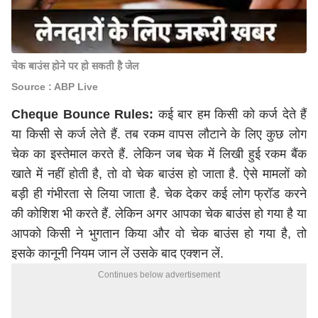
चेक बाउंस होने पर हो सकती है जेल
Source : ABP Live
Cheque Bounce Rules:
कई बार हम किसी को कर्ज देते हैं
या किसी से कर्ज लेते हैं. तब रकम वापस लौटाने के लिए कुछ लोग
चेक का इस्तेमाल करते हैं. लेकिन जब चेक में लिखी हुई रकम बैंक
खाते में नहीं होती है, तो वो चेक बाउंस हो जाता है. ऐसे मामलों को
बड़ी ही गंभीरता से लिया जाता है. चेक देकर कई लोग फ्रॉड करने
की कोशिश भी करते हैं. लेकिन अगर आपका चेक बाउंस हो गया है या
आपको किसी ने भुगतान किया और वो चेक बाउंस हो गया है, तो
इसके कानूनी नियम जान लें उसके बाद एक्शन लें.
Continues below advertisement