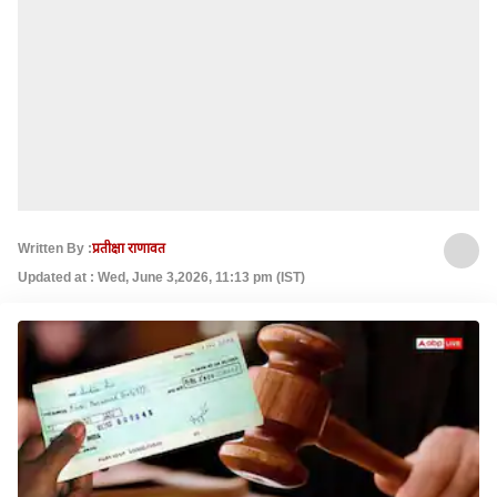
Written By :
प्रतीक्षा राणावत
Updated at : Wed, June 3,2026, 11:13 pm (IST)