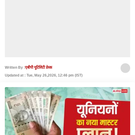
Written By :
एबीपी यूटिलिटी डेस्क
Updated at : Tue, May 26,2026, 12:46 pm (IST)