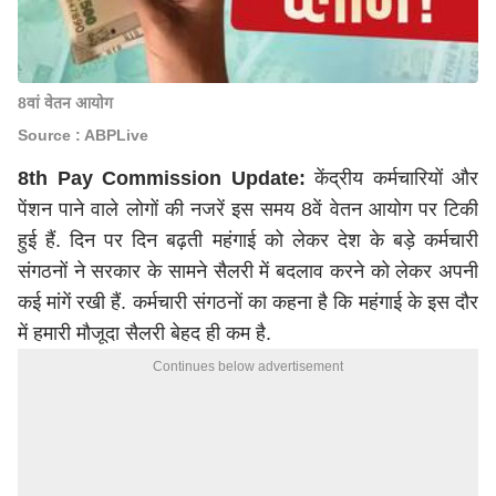
8वां वेतन आयोग
Source : ABPLive
8th Pay Commission Update:
केंद्रीय कर्मचारियों और
पेंशन पाने वाले लोगों की नजरें इस समय 8वें वेतन आयोग पर टिकी
हुई हैं. दिन पर दिन बढ़ती महंगाई को लेकर देश के बड़े कर्मचारी
संगठनों ने सरकार के सामने सैलरी में बदलाव करने को लेकर अपनी
कई मांगें रखी हैं. कर्मचारी संगठनों का कहना है कि महंगाई के इस दौर
में हमारी मौजूदा सैलरी बेहद ही कम है.
Continues below advertisement