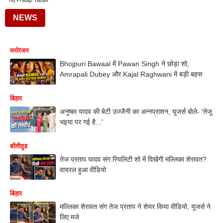
Tej Pratap Yadav
NEWS
मनोरंजन
Bhojpuri Bawaal में Pawan Singh ने छोड़ा शो,
Amrapali Dubey और Kajal Raghwani में बड़ी बहस
बिहार
अनुष्का यादव की बेटी उज्जैनी का अन्नप्राशन, यूजर्स बोले- 'तेजू
भइया पर गई है...'
बॉलीवुड
तेज प्रताप यादव संग रियलिटी शो में दिखेंगी मल्लिका शेरावत?
वायरल हुआ वीडियो
बिहार
मल्लिका शेरावत संग तेज प्रताप ने शेयर किया वीडियो, यूजर्स ने
लिए मजे