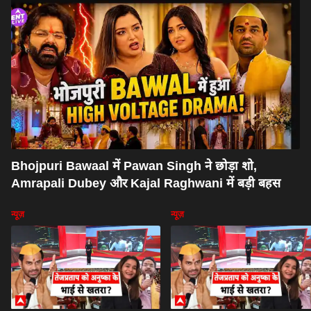
Bhojpuri Bawaal में Pawan Singh ने छोड़ा शो,
Amrapali Dubey और Kajal Raghwani में बड़ी बहस
न्यूज़
न्यूज़