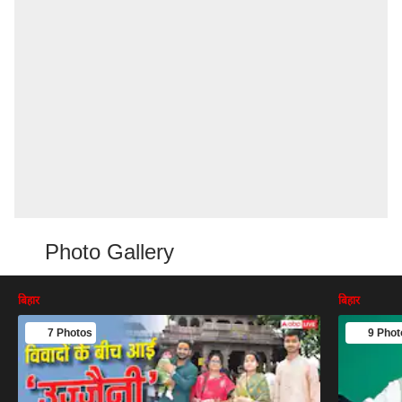
Photo Gallery
बिहार
बिहार
7 Photos
9 Phot